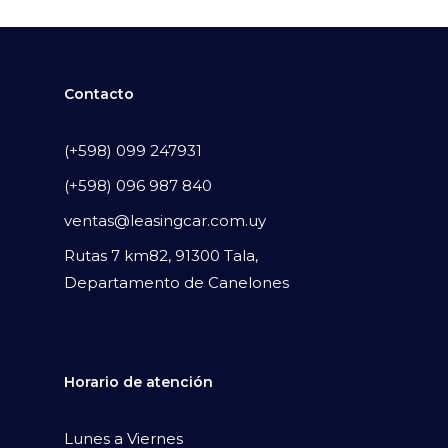
Contacto
(+598) 099 247931
(+598) 096 987 840
ventas@leasingcar.com.uy
Rutas 7 km82, 91300 Tala,
Departamento de Canelones
Horario de atención
Lunes a Viernes