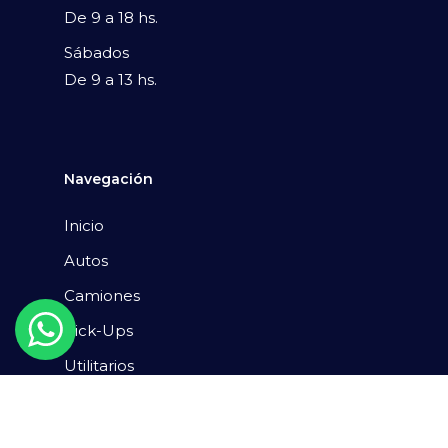
De 9 a 18 hs.
Sábados
De 9 a 13 hs.
Navegación
Inicio
Autos
Camiones
Pick-Ups
Utilitarios
Todos los Vehículos
Servicios